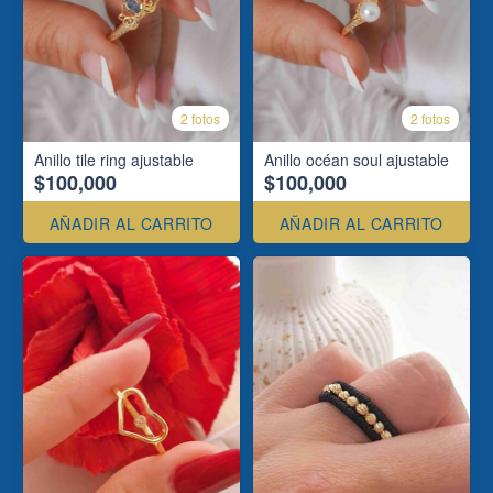
2 fotos
2 fotos
Anillo tile ring ajustable
Anillo océan soul ajustable
$100,000
$100,000
AÑADIR AL CARRITO
AÑADIR AL CARRITO