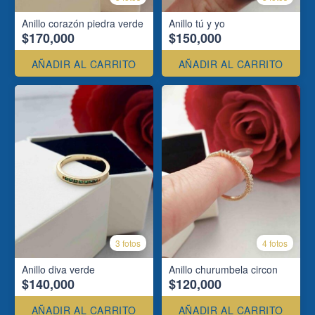
Anillo corazón piedra verde
Anillo tú y yo
$170,000
$150,000
AÑADIR AL CARRITO
AÑADIR AL CARRITO
3 fotos
4 fotos
Anillo diva verde
Anillo churumbela circon
$140,000
$120,000
AÑADIR AL CARRITO
AÑADIR AL CARRITO