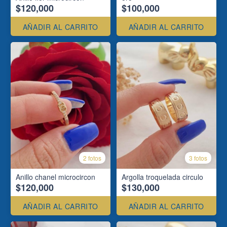
$120,000
$100,000
AÑADIR AL CARRITO
AÑADIR AL CARRITO
2 fotos
3 fotos
Anillo chanel microcircon
Argolla troquelada circulo
$120,000
$130,000
AÑADIR AL CARRITO
AÑADIR AL CARRITO