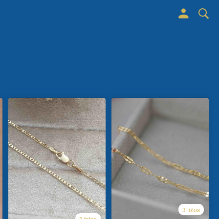
3 fotos
3 fotos