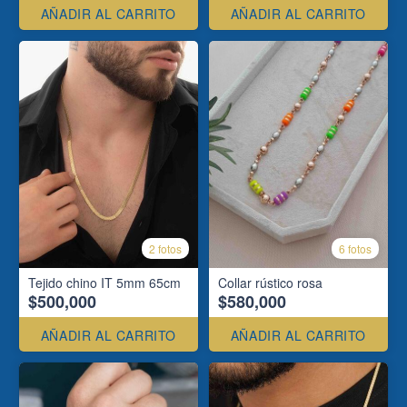
AÑADIR AL CARRITO
AÑADIR AL CARRITO
2 fotos
6 fotos
Tejido chino IT 5mm 65cm
Collar rústico rosa
$500,000
$580,000
AÑADIR AL CARRITO
AÑADIR AL CARRITO