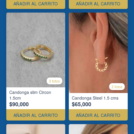
AÑADIR AL CARRITO
AÑADIR AL CARRITO
3 fotos
2 fotos
Candonga slim Circon
1.5cm
Candonga Steel 1.5 cms
$90,000
$65,000
AÑADIR AL CARRITO
AÑADIR AL CARRITO