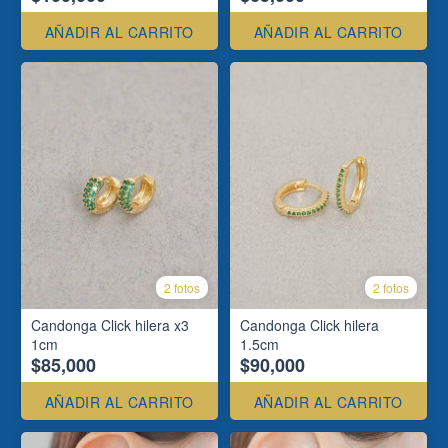
AÑADIR AL CARRITO
AÑADIR AL CARRITO
2 fotos
2 fotos
Candonga Click hilera x3
Candonga Click hilera
1cm
1.5cm
$85,000
$90,000
AÑADIR AL CARRITO
AÑADIR AL CARRITO