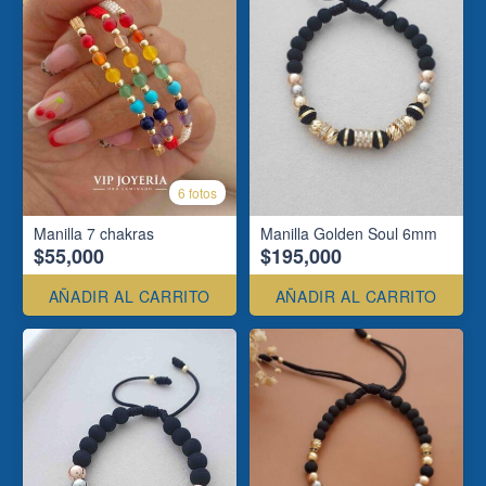
6 fotos
Manilla 7 chakras
Manilla Golden Soul 6mm
$55,000
$195,000
AÑADIR AL CARRITO
AÑADIR AL CARRITO