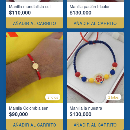
Manilla mundialista col
Manilla pasión tricolor
$110,000
$130,000
AÑADIR AL CARRITO
AÑADIR AL CARRITO
2 fotos
2 fotos
Manilla Colombia sen
Manilla la nuestra
$90,000
$130,000
AÑADIR AL CARRITO
AÑADIR AL CARRITO