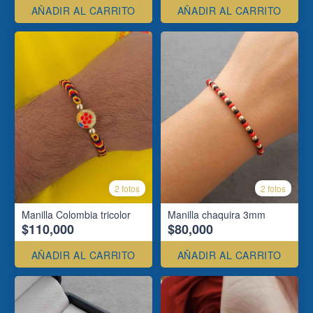
AÑADIR AL CARRITO
AÑADIR AL CARRITO
2 fotos
2 fotos
Manilla Colombia tricolor
Manilla chaquira 3mm
$110,000
$80,000
AÑADIR AL CARRITO
AÑADIR AL CARRITO