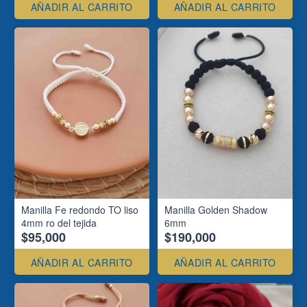
AÑADIR AL CARRITO
AÑADIR AL CARRITO
Manilla Fe redondo TO liso
Manilla Golden Shadow
4mm ro del tejida
6mm
$95,000
$190,000
AÑADIR AL CARRITO
AÑADIR AL CARRITO