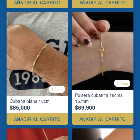
AÑADIR AL CARRITO
AÑADIR AL CARRITO
2 fotos
4 fotos
Pulsera cubanita 16cms
Cubana plana 18cm
15.mm
$85,000
$69,900
AÑADIR AL CARRITO
AÑADIR AL CARRITO