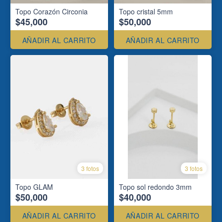
Topo Corazón Circonia
Topo cristal 5mm
$45,000
$50,000
AÑADIR AL CARRITO
AÑADIR AL CARRITO
3 fotos
3 fotos
Topo GLAM
Topo sol redondo 3mm
$50,000
$40,000
AÑADIR AL CARRITO
AÑADIR AL CARRITO