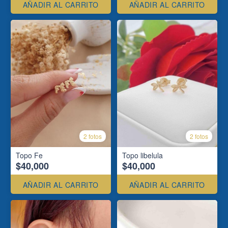
AÑADIR AL CARRITO
AÑADIR AL CARRITO
2 fotos
2 fotos
Topo Fe
Topo libelula
$40,000
$40,000
AÑADIR AL CARRITO
AÑADIR AL CARRITO