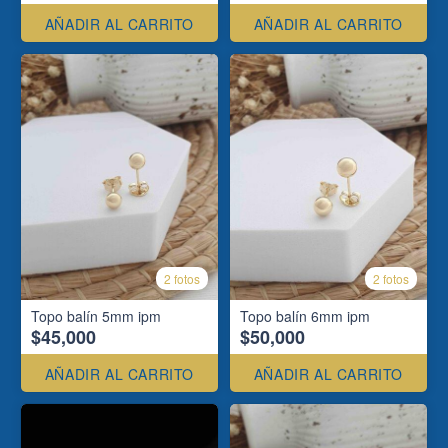
AÑADIR AL CARRITO
AÑADIR AL CARRITO
2 fotos
2 fotos
Topo balín 5mm ipm
Topo balín 6mm ipm
$45,000
$50,000
AÑADIR AL CARRITO
AÑADIR AL CARRITO