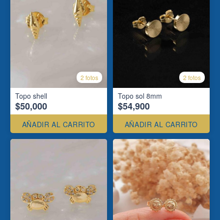
2 fotos
2 fotos
Topo shell
Topo sol 8mm
$50,000
$54,900
AÑADIR AL CARRITO
AÑADIR AL CARRITO