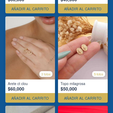
AÑADIR AL CARRITO
AÑADIR AL CARRITO
3 fotos
5 fotos
Arete ct clou
Topo milagrosa
$60,000
$50,000
AÑADIR AL CARRITO
AÑADIR AL CARRITO