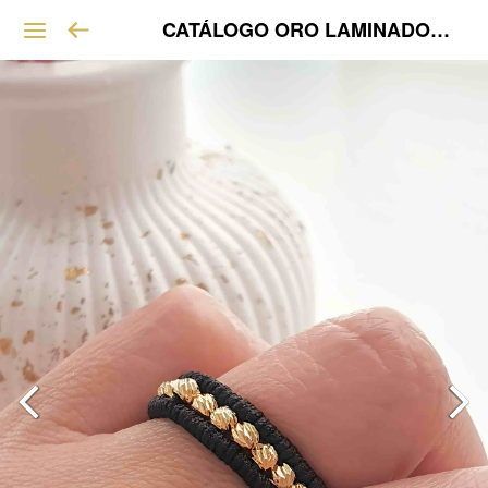
CATÁLOGO ORO LAMINADO VIP