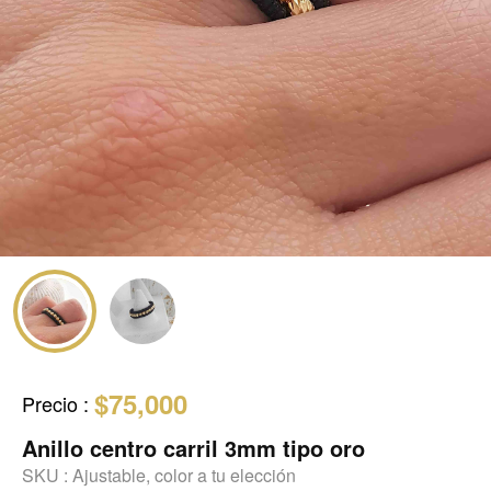
$75,000
Precio
:
Anillo centro carril 3mm tipo oro
SKU :
Ajustable, color a tu elección