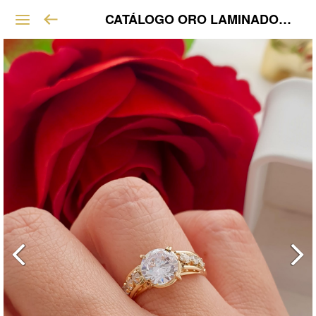
CATÁLOGO ORO LAMINADO VIP