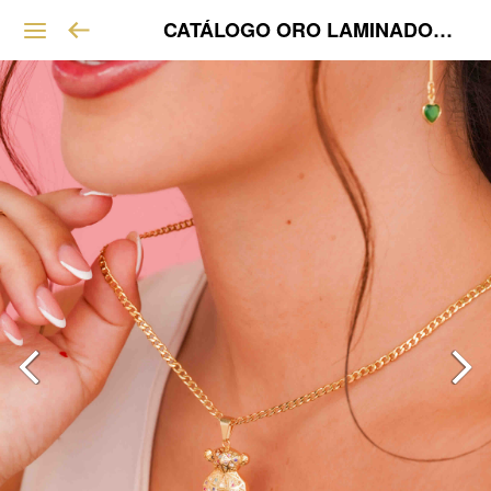
CATÁLOGO ORO LAMINADO VIP