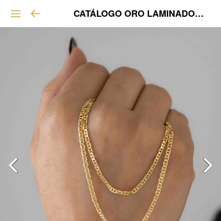
CATÁLOGO ORO LAMINADO VIP