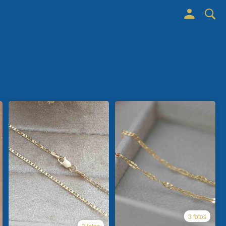
3 fotos
3 fotos