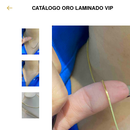
CATÁLOGO ORO LAMINADO VIP