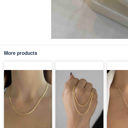
More products