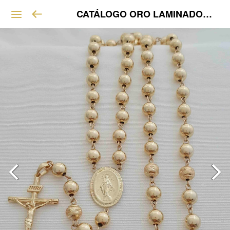
CATÁLOGO ORO LAMINADO VIP