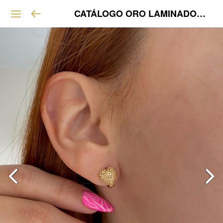
CATÁLOGO ORO LAMINADO VIP