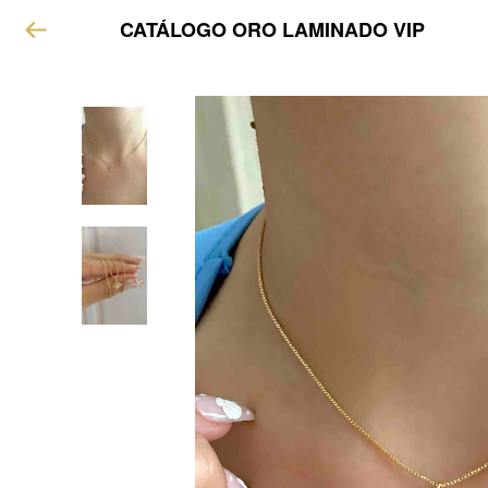
CATÁLOGO ORO LAMINADO VIP