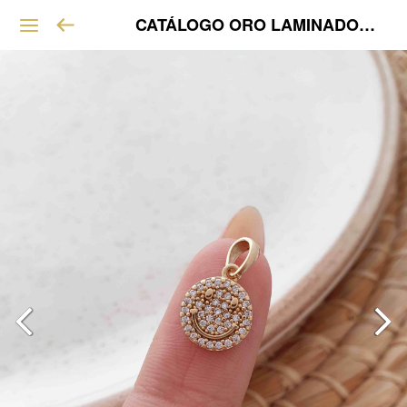
CATÁLOGO ORO LAMINADO VIP