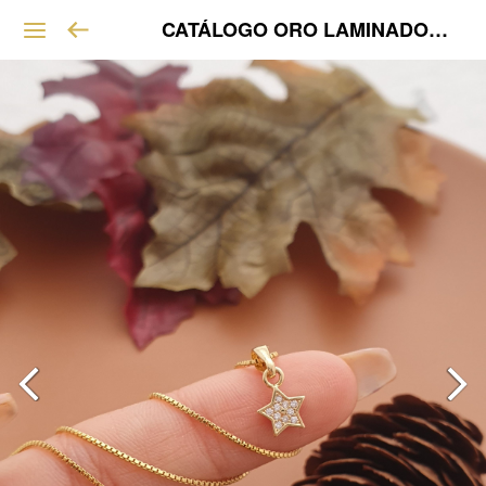
CATÁLOGO ORO LAMINADO VIP