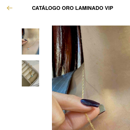
CATÁLOGO ORO LAMINADO VIP