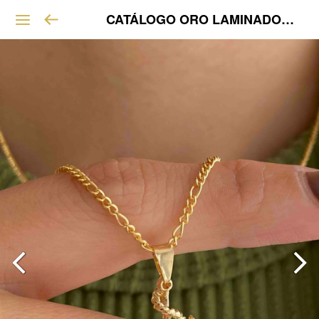
CATÁLOGO ORO LAMINADO VIP