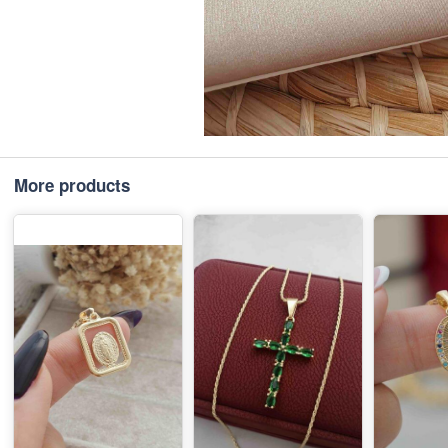
More products