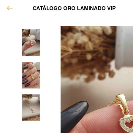
CATÁLOGO ORO LAMINADO VIP