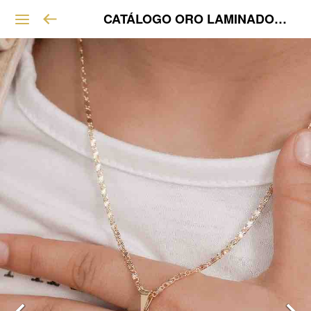
CATÁLOGO ORO LAMINADO VIP