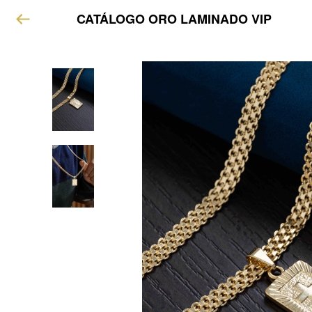
CATÁLOGO ORO LAMINADO VIP