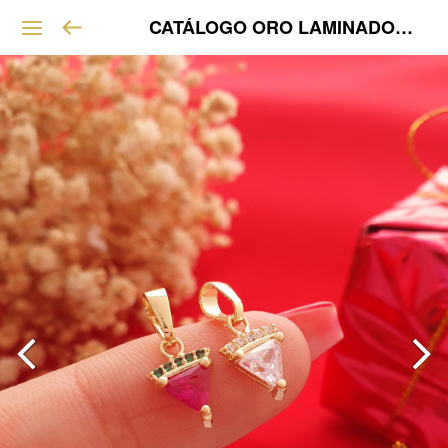
CATÁLOGO ORO LAMINADO VIP