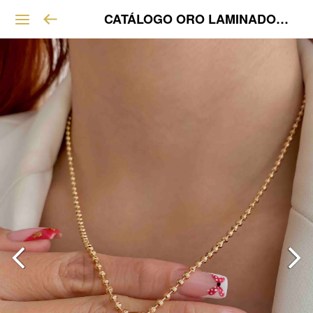
CATÁLOGO ORO LAMINADO VIP