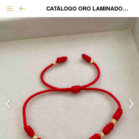
CATÁLOGO ORO LAMINADO VIP