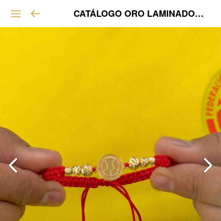
CATÁLOGO ORO LAMINADO VIP