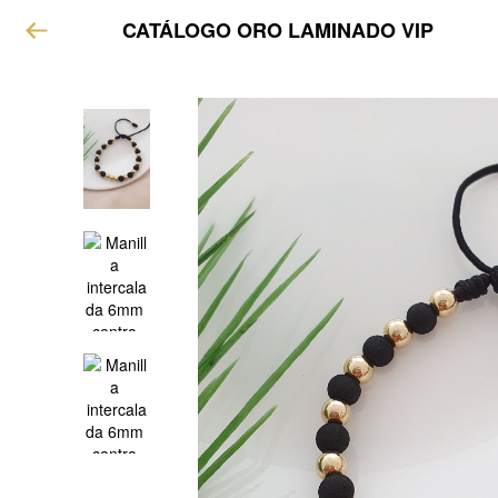
CATÁLOGO ORO LAMINADO VIP