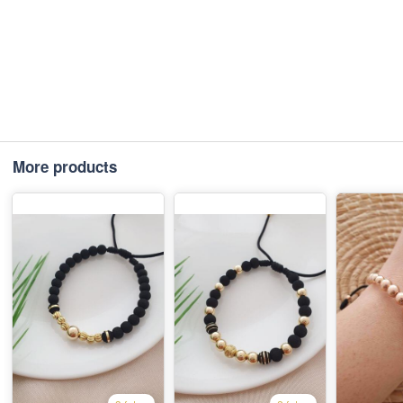
More products