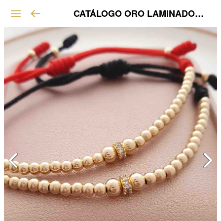
CATÁLOGO ORO LAMINADO VIP