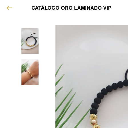
CATÁLOGO ORO LAMINADO VIP