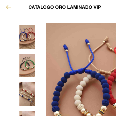
CATÁLOGO ORO LAMINADO VIP