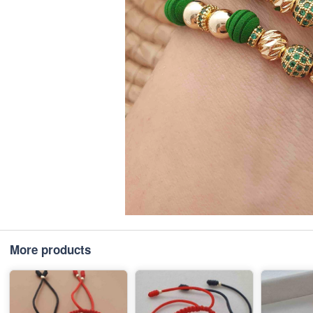
More products