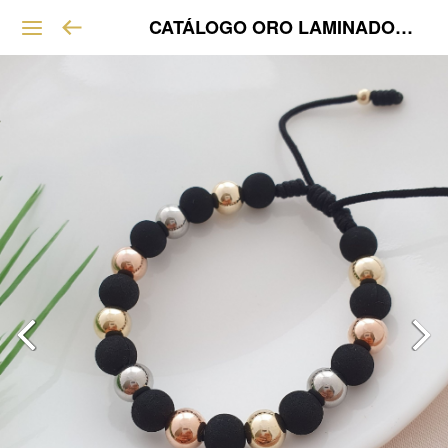
CATÁLOGO ORO LAMINADO VIP