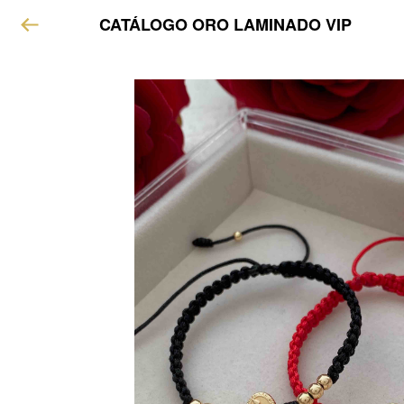
CATÁLOGO ORO LAMINADO VIP