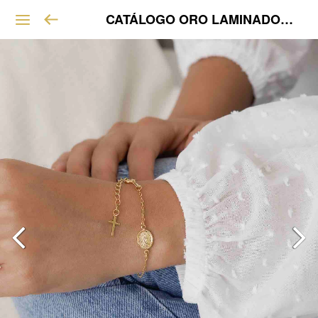
CATÁLOGO ORO LAMINADO VIP