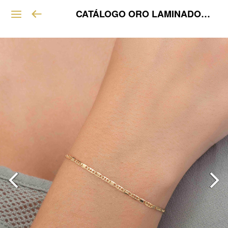
CATÁLOGO ORO LAMINADO VIP