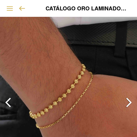
CATÁLOGO ORO LAMINADO VIP