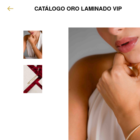
CATÁLOGO ORO LAMINADO VIP