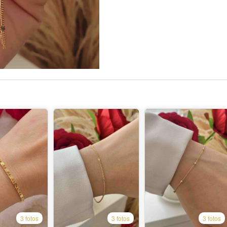
3 fotos
3 fotos
3 fotos