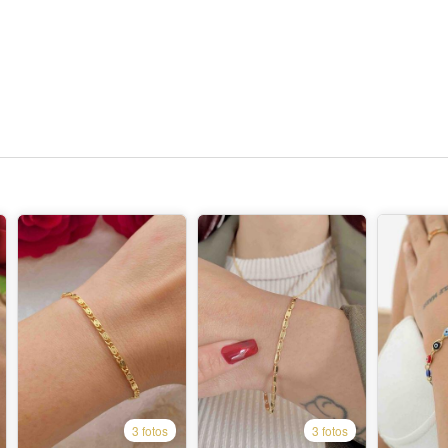
3 fotos
3 fotos