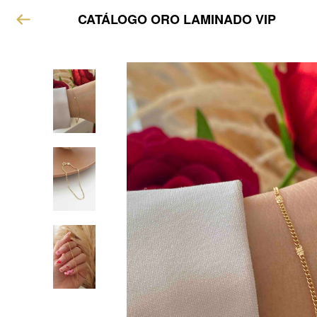
CATÁLOGO ORO LAMINADO VIP