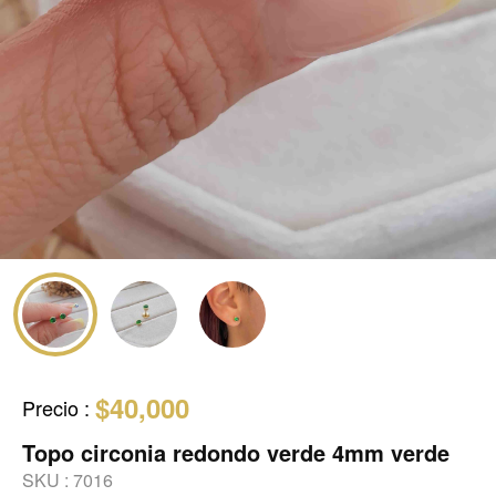
$40,000
Precio
:
Topo circonia redondo verde 4mm verde
SKU :
7016