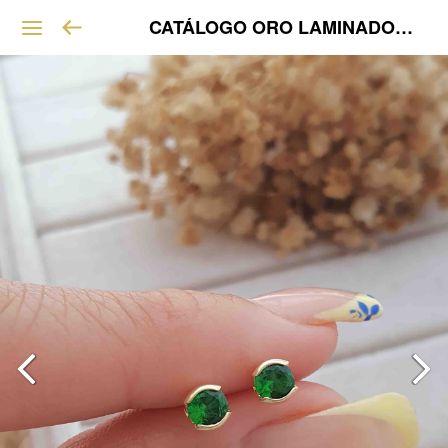
CATÁLOGO ORO LAMINADO VIP