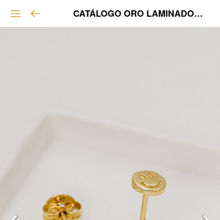
CATÁLOGO ORO LAMINADO VIP