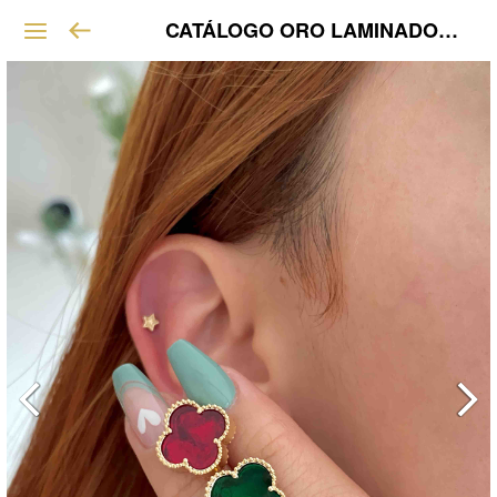
CATÁLOGO ORO LAMINADO VIP