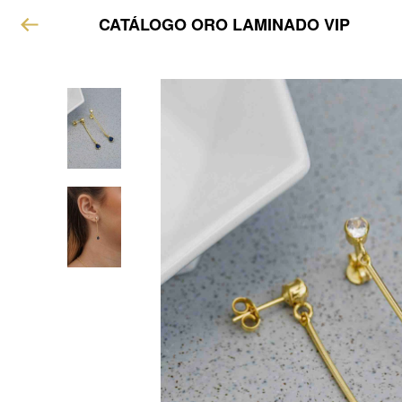
CATÁLOGO ORO LAMINADO VIP