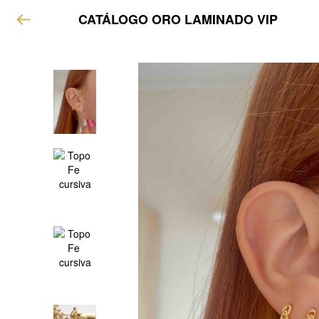
CATÁLOGO ORO LAMINADO VIP