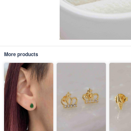
More products