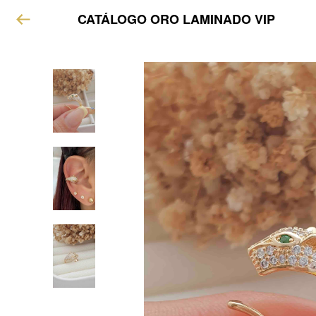
CATÁLOGO ORO LAMINADO VIP