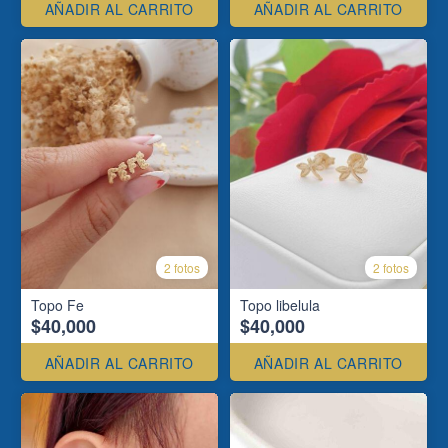
AÑADIR AL CARRITO
AÑADIR AL CARRITO
2 fotos
2 fotos
Topo Fe
Topo libelula
$40,000
$40,000
AÑADIR AL CARRITO
AÑADIR AL CARRITO