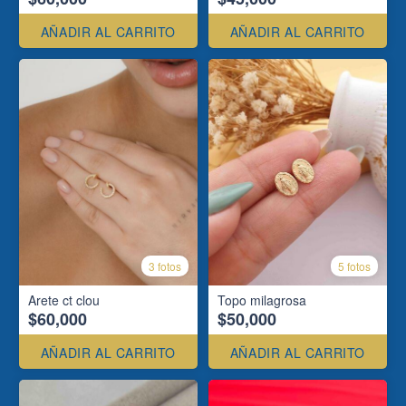
AÑADIR AL CARRITO
AÑADIR AL CARRITO
3 fotos
5 fotos
Arete ct clou
Topo milagrosa
$60,000
$50,000
AÑADIR AL CARRITO
AÑADIR AL CARRITO