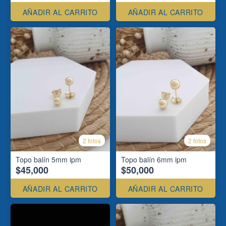
AÑADIR AL CARRITO
AÑADIR AL CARRITO
2 fotos
2 fotos
Topo balín 5mm ipm
Topo balín 6mm ipm
$45,000
$50,000
AÑADIR AL CARRITO
AÑADIR AL CARRITO