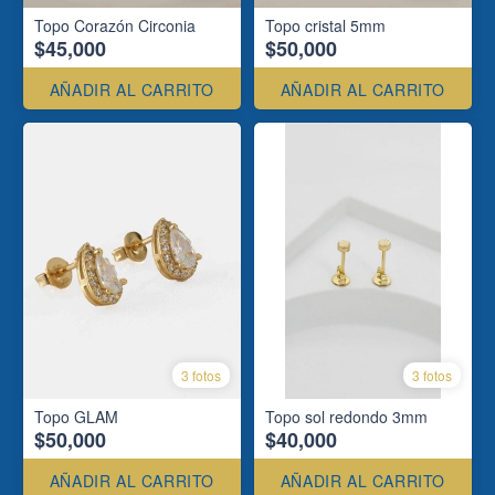
Topo Corazón Circonia
Topo cristal 5mm
$45,000
$50,000
AÑADIR AL CARRITO
AÑADIR AL CARRITO
3 fotos
3 fotos
Topo GLAM
Topo sol redondo 3mm
$50,000
$40,000
AÑADIR AL CARRITO
AÑADIR AL CARRITO