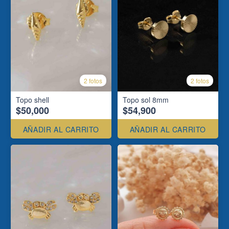
2 fotos
2 fotos
Topo shell
Topo sol 8mm
$50,000
$54,900
AÑADIR AL CARRITO
AÑADIR AL CARRITO