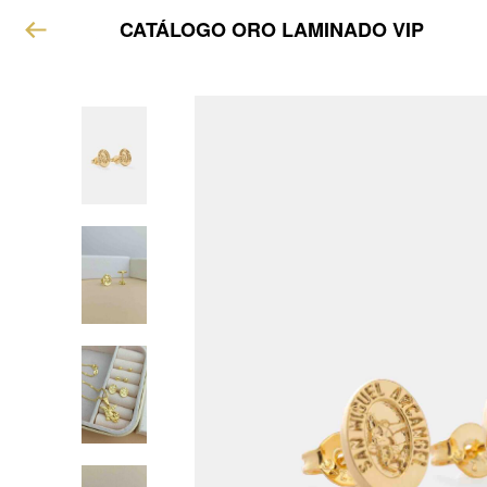
CATÁLOGO ORO LAMINADO VIP