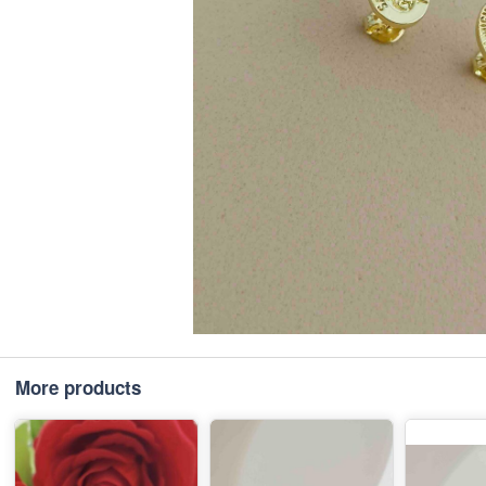
More products