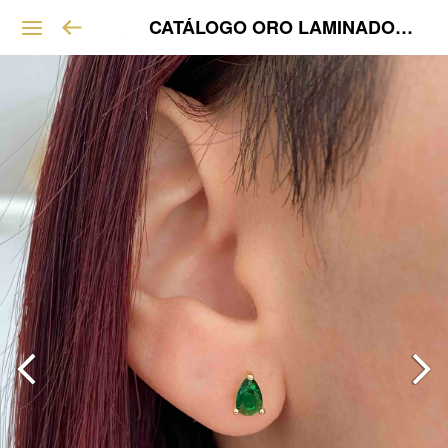
CATÁLOGO ORO LAMINADO VIP