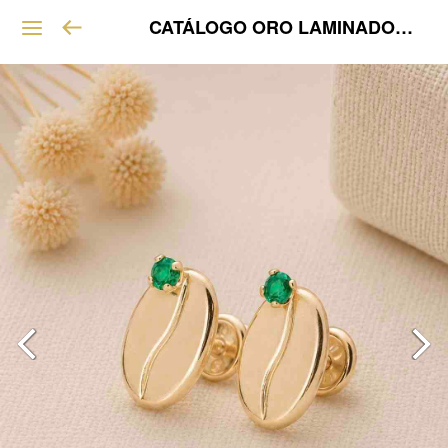
CATÁLOGO ORO LAMINADO VIP