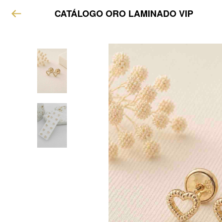
CATÁLOGO ORO LAMINADO VIP